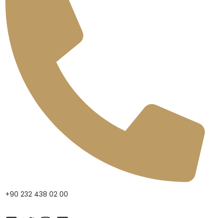
+90 232 438 02 00