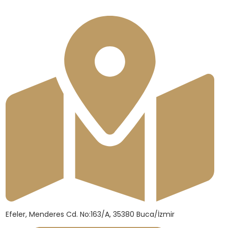
Efeler, Menderes Cd. No:163/A, 35380 Buca/İzmir