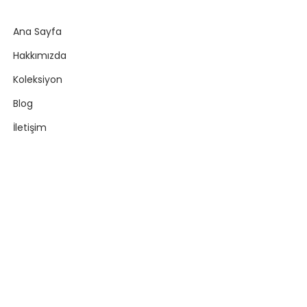
Ana Sayfa
Hakkımızda
Koleksiyon
Blog
İletişim