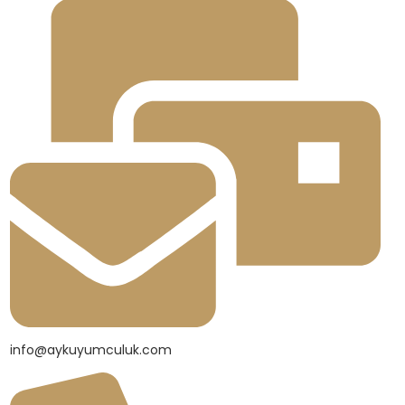
info@aykuyumculuk.com