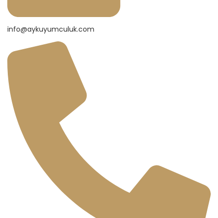
info@aykuyumculuk.com