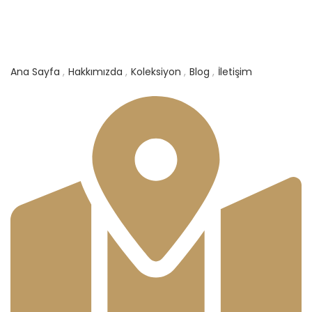
Ana Sayfa
Hakkımızda
Koleksiyon
Blog
İletişim