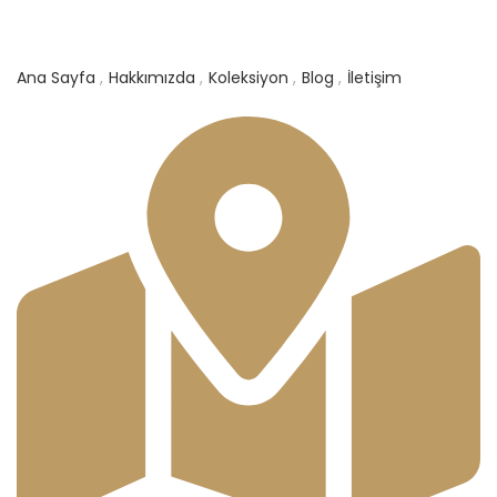
Ana Sayfa
Hakkımızda
Koleksiyon
Blog
İletişim