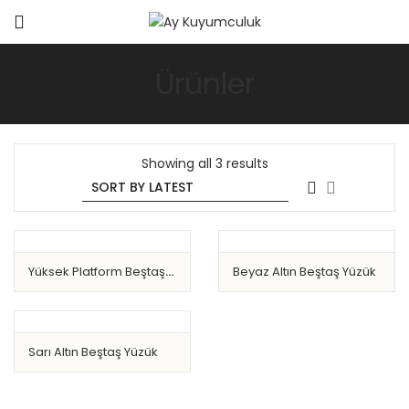
Ürünler
Showing all 3 results
Yüksek Platform Beştaş
Beyaz Altın Beştaş Yüzük
Yüzük
Sarı Altın Beştaş Yüzük